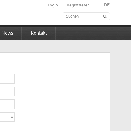
Login
Registrieren
DE
News
Kontakt