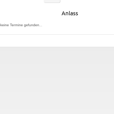
Anlass
keine Termine gefunden...