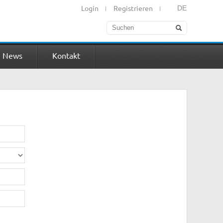
Login
Registrieren
DE
News
Kontakt