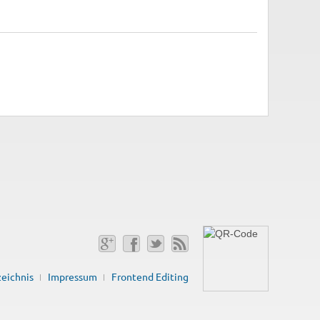
zeichnis
Impressum
Frontend Editing