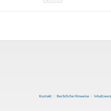
Kontakt
Rechtliche Hinweise
Inhaltsver