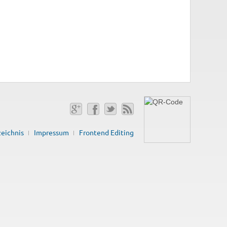
zeichnis
Impressum
Frontend Editing