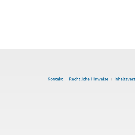
Kontakt
Rechtliche Hinweise
Inhaltsver